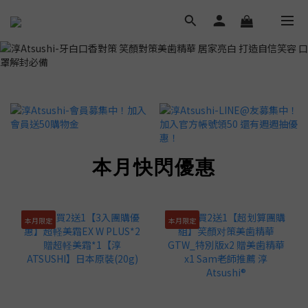
本月快閃優惠
本月限定
本月限定