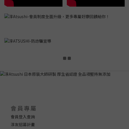
會員專屬
會員登入查詢
淳友招募計畫