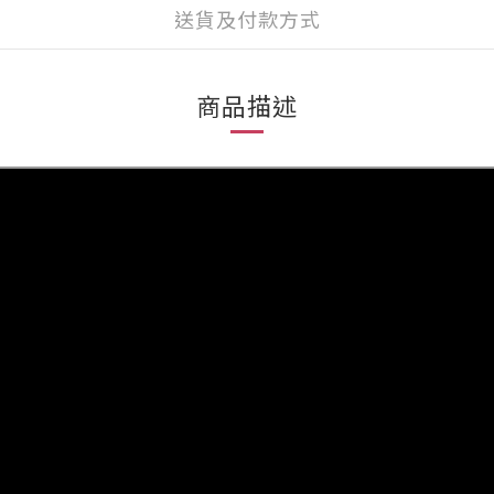
送貨及付款方式
商品描述