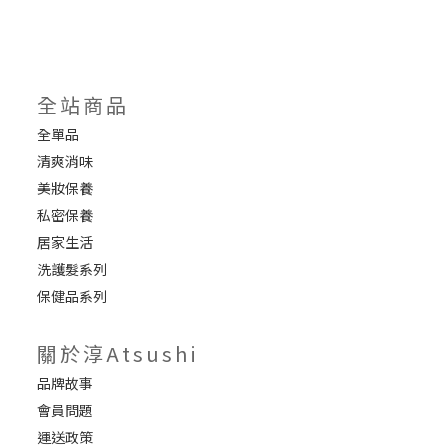
全站商品
全單品
清爽消味
美妝保養
私密保養
居家生活
洗護髮系列
保健品系列
關於淳Atsushi
品牌故事
會員問題
運送政策