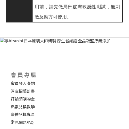
用前，請先做局部皮膚敏感性測試，無刺
激反應方可使用。
會員專屬
會員登入查詢
淳友招募計畫
評論領購物金
點數兌換教學
豪禮兌換專區
常見問題
FAQ