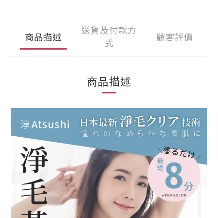
送貨及付款方
商品描述
顧客評價
式
商品描述