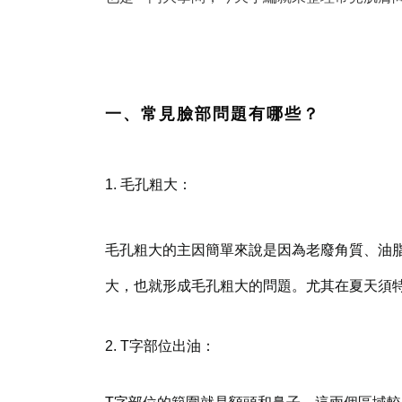
一、常見臉部問題有哪些？
1. 毛孔粗大
：
毛孔粗大的主因簡單來說是因為老廢角質、油
大，也就形成毛孔粗大的問題。尤其在夏天須
2. T字部位出油
：