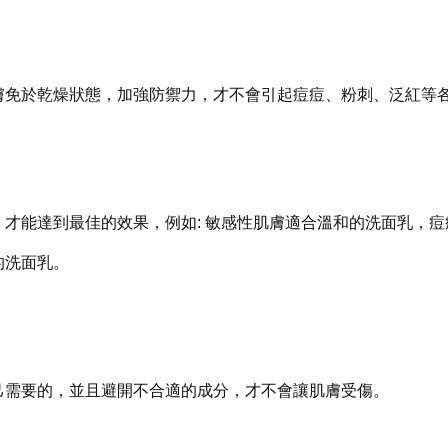
膚免於乾燥狀態，加強防禦力，才不會引起痘痘、粉刺、泛紅等各
才能達到最佳的效果，例如: 敏感性肌膚適合溫和的洗面乳，
的洗面乳。
己需要的，並且避開不合適的成分，才不會讓肌膚受傷。