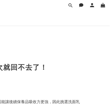
次就回不去了！
還能讓後續保養品吸收力更強，因此挑選洗面乳