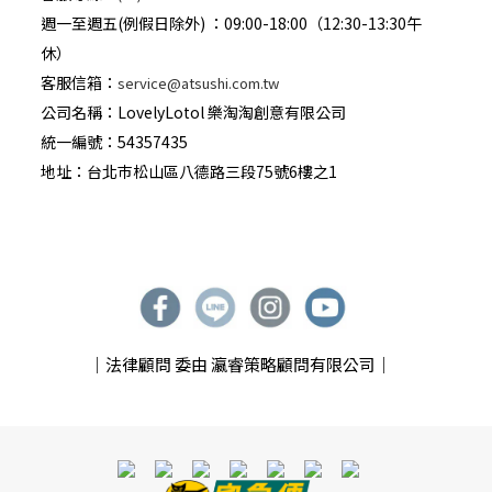
週一至週五(例假日除外) ：09:00-18:00（12:30-13:30午
休）
客服信箱：
service@atsushi.com.tw
公司名稱：LovelyLotol 樂淘淘創意有限公司
統一編號：54357435
地址：台北巿松山區八德路三段75號6樓之1
｜法律顧問 委由 瀛睿策略顧問有限公司｜