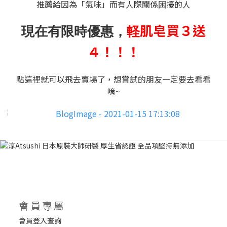
推薦給因為「氣味」而有人際關係困擾的人
軽肌皂買３送
現在有限時優惠，
４！！！
點這裡就可以飛去賣場了，想嘗試的朋友一定要去看看
唷~
會員專屬
會員登入查詢