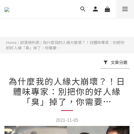
Home
/
部落格列表
/
為什麼我的人緣大崩壞？！日體味專家：別把你
的好人緣「臭」掉了，你需要…
文章分類
為什麼我的人緣大崩壞？！日
體味專家：別把你的好人緣
「臭」掉了，你需要…
2021-11-05