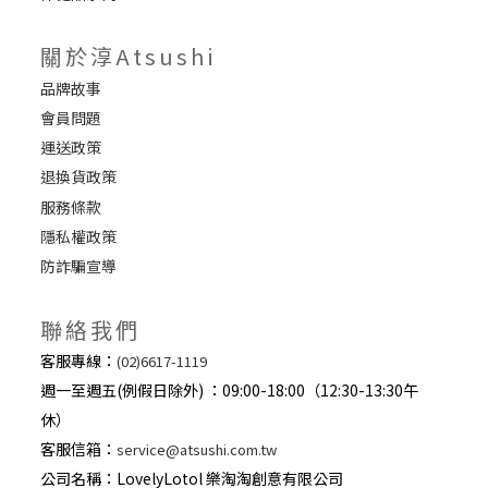
關於淳Atsushi
品牌故事
會員問題
運送政策
退換貨政策
服務條款
隱私權政策
防詐騙宣導
聯絡我們
客服專線：
(02)6617-1119
週一至週五(例假日除外) ：09:00-18:00（12:30-13:30午
休）
客服信箱：
service@atsushi.com.tw
公司名稱：LovelyLotol 樂淘淘創意有限公司